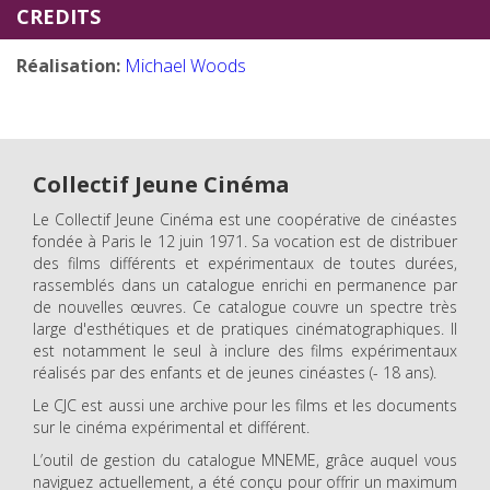
CREDITS
Réalisation:
Michael Woods
Collectif Jeune Cinéma
Le Collectif Jeune Cinéma est une coopérative de cinéastes
fondée à Paris le 12 juin 1971. Sa vocation est de distribuer
des films différents et expérimentaux de toutes durées,
rassemblés dans un catalogue enrichi en permanence par
de nouvelles œuvres. Ce catalogue couvre un spectre très
large d'esthétiques et de pratiques cinématographiques. Il
est notamment le seul à inclure des films expérimentaux
réalisés par des enfants et de jeunes cinéastes (- 18 ans).
Le CJC est aussi une archive pour les films et les documents
sur le cinéma expérimental et différent.
L’outil de gestion du catalogue MNEME, grâce auquel vous
naviguez actuellement, a été conçu pour offrir un maximum