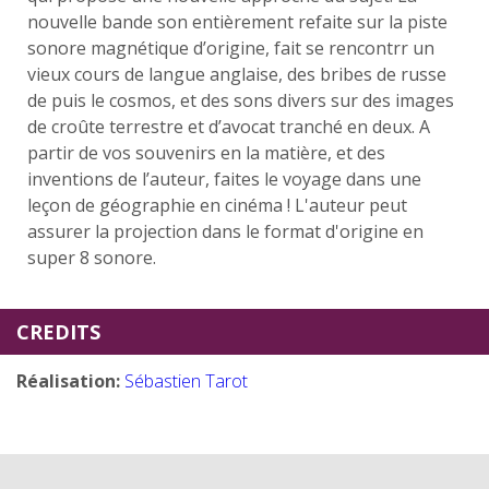
nouvelle bande son entièrement refaite sur la piste
sonore magnétique d’origine, fait se rencontrr un
vieux cours de langue anglaise, des bribes de russe
de puis le cosmos, et des sons divers sur des images
de croûte terrestre et d’avocat tranché en deux. A
partir de vos souvenirs en la matière, et des
inventions de l’auteur, faites le voyage dans une
leçon de géographie en cinéma ! L'auteur peut
assurer la projection dans le format d'origine en
super 8 sonore.
CREDITS
Réalisation:
Sébastien Tarot