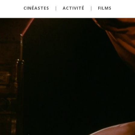
CINÉASTES
|
ACTIVITÉ
|
FILMS