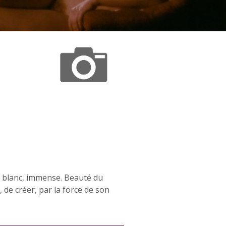
ce blanc, immense. Beauté du
r, de créer, par la force de son