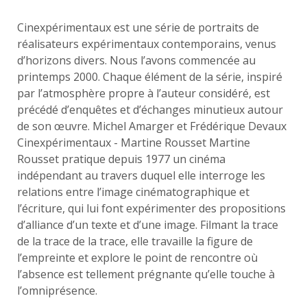
Cinexpérimentaux est une série de portraits de
réalisateurs expérimentaux contemporains, venus
d’horizons divers. Nous l’avons commencée au
printemps 2000. Chaque élément de la série, inspiré
par l’atmosphère propre à l’auteur considéré, est
précédé d’enquêtes et d’échanges minutieux autour
de son œuvre. Michel Amarger et Frédérique Devaux
Cinexpérimentaux - Martine Rousset Martine
Rousset pratique depuis 1977 un cinéma
indépendant au travers duquel elle interroge les
relations entre l’image cinématographique et
l’écriture, qui lui font expérimenter des propositions
d’alliance d’un texte et d’une image. Filmant la trace
de la trace de la trace, elle travaille la figure de
l’empreinte et explore le point de rencontre où
l’absence est tellement prégnante qu’elle touche à
l’omniprésence.