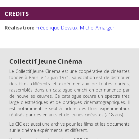
CREDITS
Réalisation:
Frédérique Devaux
,
Michel Amarger
Collectif Jeune Cinéma
Le Collectif Jeune Cinéma est une coopérative de cinéastes
fondée à Paris le 12 juin 1971. Sa vocation est de distribuer
des films différents et expérimentaux de toutes durées,
rassemblés dans un catalogue enrichi en permanence par
de nouvelles œuvres. Ce catalogue couvre un spectre très
large d'esthétiques et de pratiques cinématographiques. Il
est notamment le seul à inclure des films expérimentaux
réalisés par des enfants et de jeunes cinéastes (- 18 ans).
Le CJC est aussi une archive pour les films et les documents
sur le cinéma expérimental et différent.